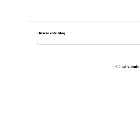
Buscar este blog
© José Antonio 