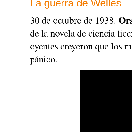
La guerra de Welles
Ors
30 de octubre de 1938. 
de la novela de ciencia ficc
oyentes creyeron que los m
pánico.