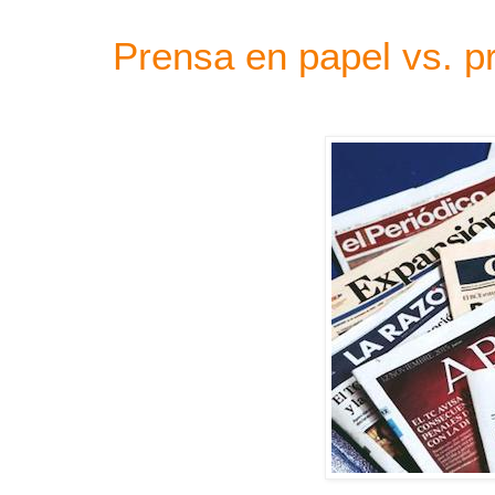
Prensa en papel vs. pr