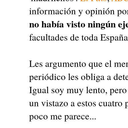
información y opinión po
no había visto ningún ej
facultades de toda España
Les argumento que el mero
periódico les obliga a de
Igual soy muy lento, pero
un vistazo a estos cuatro
poco me parece...