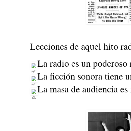
Lecciones de aquel hito rad
 La radio es un poderoso
 La ficción sonora tiene 
 La masa de audiencia es