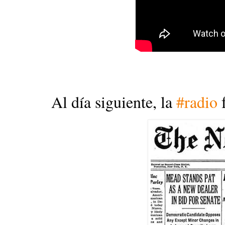
Al día siguiente, la 
#radio
 