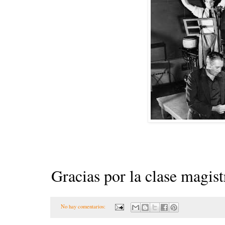
Gracias por la clase magist
No hay comentarios: