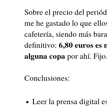
Sobre el precio del perió
me he gastado lo que ello
cafetería, siendo más bar
6,80 euros es 
definitivo:
alguna copa
por ahí. Fijo
Conclusiones:
Leer la prensa digital 