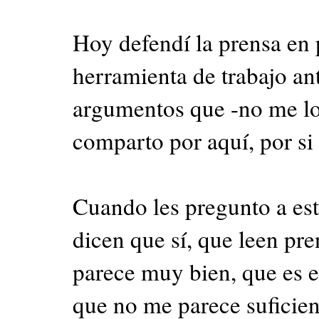
Hoy defendí la prensa en 
herramienta de trabajo an
argumentos que -no me lo
comparto por aquí, por si
Cuando les pregunto a est
dicen que sí, que leen pre
parece muy bien, que es el
que no me parece suficien