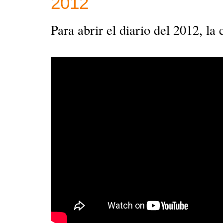
2012
Para abrir el diario del 2012, l