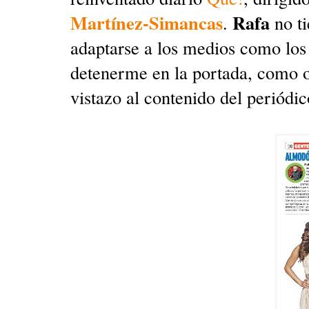
Martínez-Simancas
Rafa
.
no ti
adaptarse a los medios como los
detenerme en la portada, como o
vistazo al contenido del periódic