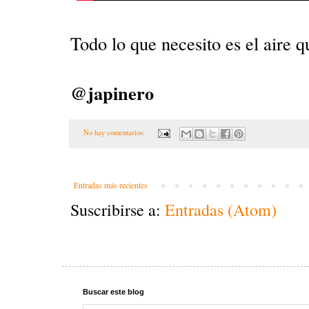
Todo lo que necesito es el aire q
@japinero
No hay comentarios:
Entradas más recientes
Suscribirse a:
Entradas (Atom)
Buscar este blog