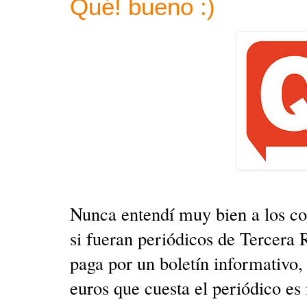
Qué! bueno :)
Nunca entendí muy bien a los col
si fueran periódicos de Tercera 
paga por un boletín informativo, 
euros que cuesta el periódico es