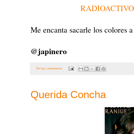
RADIOACTIVO. J
Me encanta sacarle los colores a 
@japinero
No hay comentarios:
Querida Concha