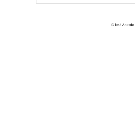
© José Antonio 