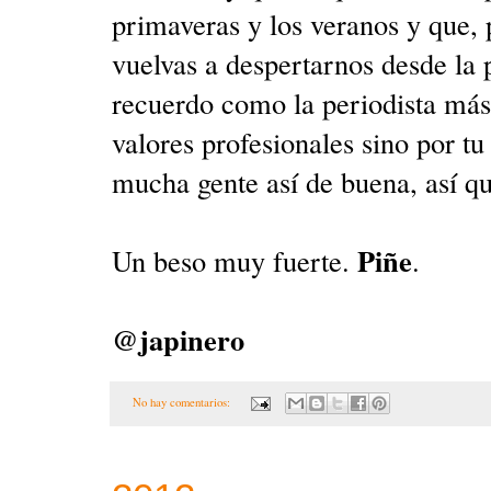
primaveras y los veranos y que,
vuelvas a despertarnos desde la 
recuerdo como la periodista más
valores profesionales sino por tu
mucha gente así de buena, así q
Piñe
Un beso muy fuerte.
.
@japinero
No hay comentarios: