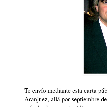
Te envío mediante esta carta púb
Aranjuez, allá por septiembre d