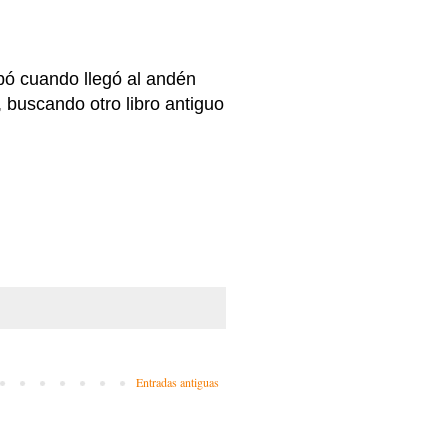
abó cuando llegó al andén
buscando otro libro antiguo
Entradas antiguas