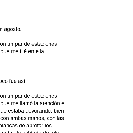
n agosto.
on un par de estaciones
que me fijé en ella.
co fue así.
on un par de estaciones
 que me llamó la atención el
 que estaba devorando, bien
 con ambas manos, con las
blancas de apretar los