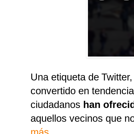
Una etiqueta de Twitter
convertido en tendencia 
ciudadanos
han ofreci
aquellos vecinos que no
más