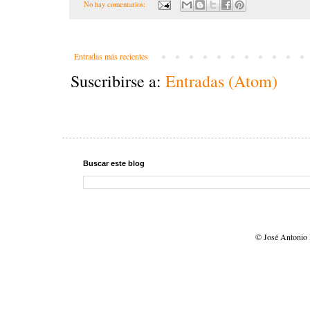
No hay comentarios:
Entradas más recientes
Suscribirse a:
Entradas (Atom)
Buscar este blog
© José Antonio 