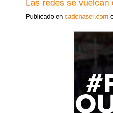
Las redes se vuelcan 
Publicado en
cadenaser.com
e