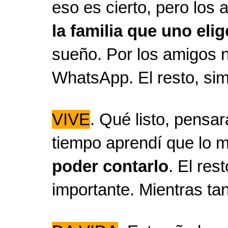
eso es cierto, pero los
la familia que uno elig
sueño. Por los amigos n
WhatsApp. El resto, sim
VIVE
. Qué listo, pensar
tiempo aprendí que lo 
poder contarlo
. El res
importante. Mientras tan