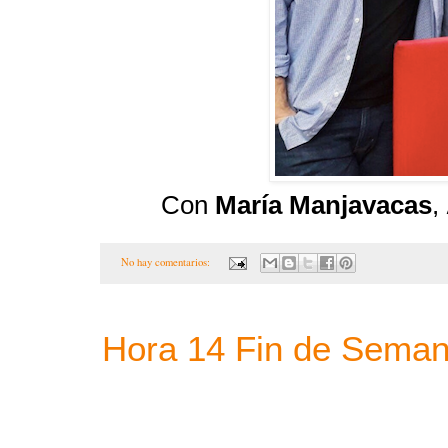
Con
María Manjavacas
,
No hay comentarios:
Hora 14 Fin de Sema