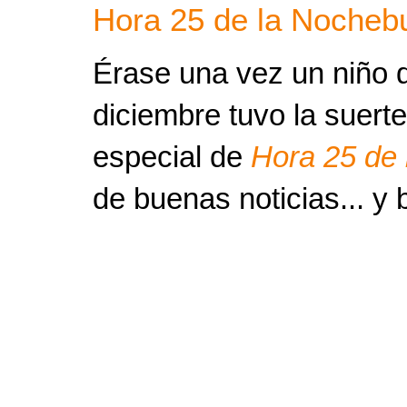
Hora 25 de la Nocheb
Érase una vez un niño 
diciembre tuvo la suert
especial de
Hora 25 de
de buenas noticias... y 