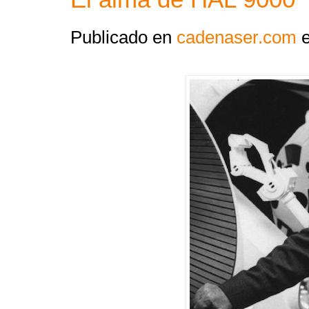
Publicado en
cadenaser.com
e