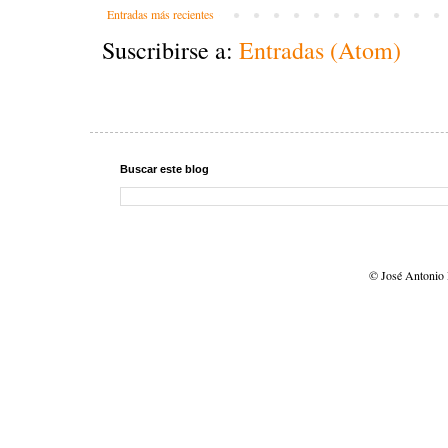
Entradas más recientes
Suscribirse a:
Entradas (Atom)
Buscar este blog
© José Antonio 