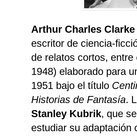
Arthur Charles Clarke
escritor de ciencia-ficc
de relatos cortos, entre
1948) elaborado para u
1951 bajo el título
Centi
Historias de Fantasía
. 
Stanley Kubrik
, que s
estudiar su adaptación 