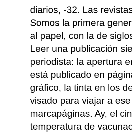
diarios, -32. Las revista
Somos la primera gener
al papel, con la de sigl
Leer una publicación s
periodista: la apertura 
está publicado en página
gráfico, la tinta en los 
visado para viajar a es
marcapáginas. Ay, el ci
temperatura de vacunac