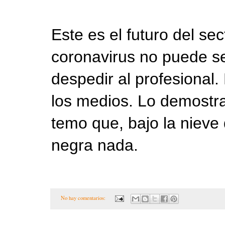
Este es el futuro del sec
coronavirus no puede ser
despedir al profesional.
los medios. Lo demostr
temo que, bajo la nieve
negra nada.
No hay comentarios: