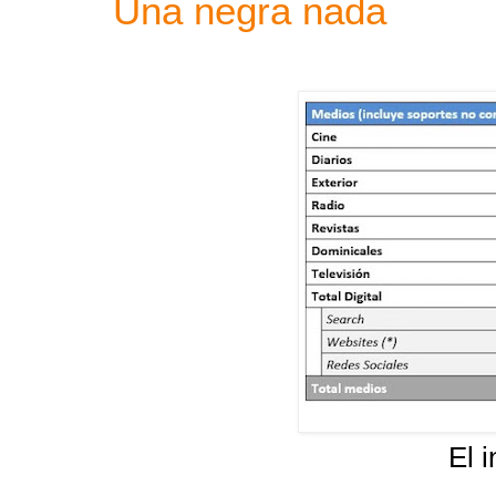
Una negra nada
El 