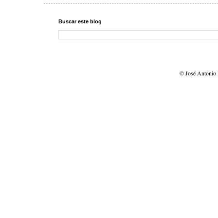
Buscar este blog
© José Antonio 