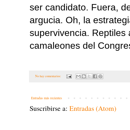
ser candidato. Fuera, de
argucia. Oh, la estrateg
supervivencia. Reptiles
camaleones del Congre
No hay comentarios:
Entradas más recientes
Suscribirse a:
Entradas (Atom)