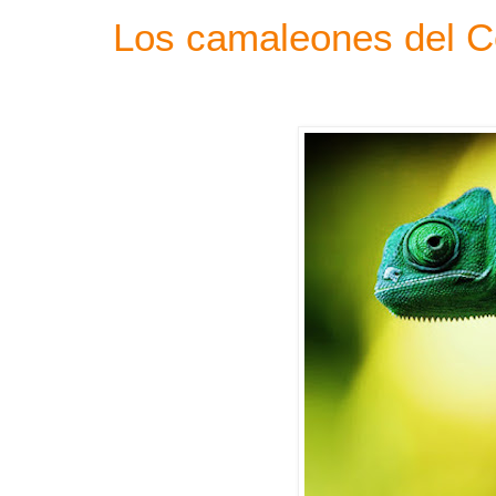
Los camaleones del 