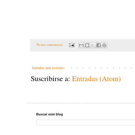
No hay comentarios:
Entradas más recientes
Suscribirse a:
Entradas (Atom)
Buscar este blog