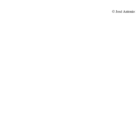
© José Antonio 