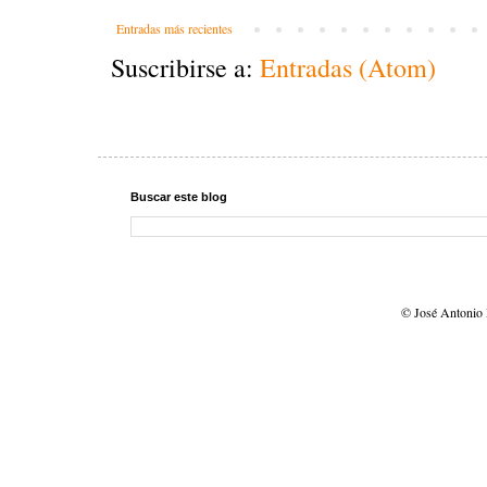
Entradas más recientes
Suscribirse a:
Entradas (Atom)
Buscar este blog
© José Antonio 