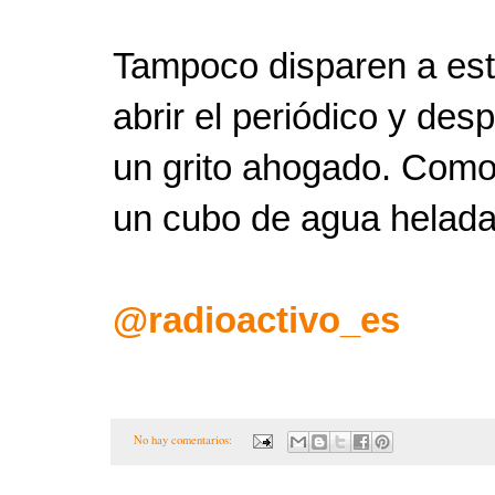
Tampoco disparen a est
abrir el periódico y de
un grito ahogado. Como
un cubo de agua helada
@radioactivo_es
No hay comentarios: