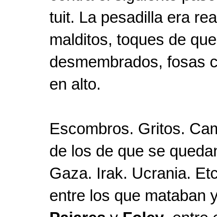
tuit. La pesadilla era re
malditos, toques de que
desmembrados, fosas c
en alto.
Escombros. Gritos. Cam
de los de que se quedan
Gaza. Irak. Ucrania. Et
entre los que mataban y