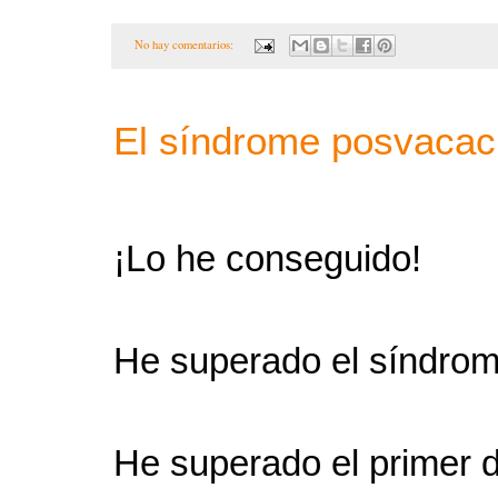
No hay comentarios:
El síndrome posvacac
¡Lo he conseguido!
He superado el síndrom
He superado el primer d