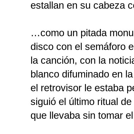
estallan en su cabeza
…como un pitada monume
disco con el semáforo 
la canción, con la notic
blanco difuminado en la
el retrovisor le estaba 
siguió el último ritual 
que llevaba sin tomar e