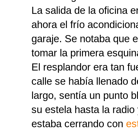
La salida de la oficina 
ahora el frío acondicio
garaje. Se notaba que 
tomar la primera esquina
El resplandor era tan fu
calle se había llenado d
largo, sentía un punto b
su estela hasta la radio
estaba cerrando con
es