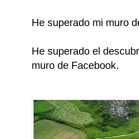
He superado mi muro d
He superado el descubr
muro de Facebook.