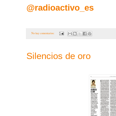
@radioactivo_es
No hay comentarios:
Silencios de oro