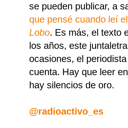
se pueden publicar, a 
que pensé cuando leí e
Lobo
. Es más, el texto 
los años, este juntaletr
ocasiones, el periodista
cuenta. Hay que leer en
hay silencios de oro.
@radioactivo_es