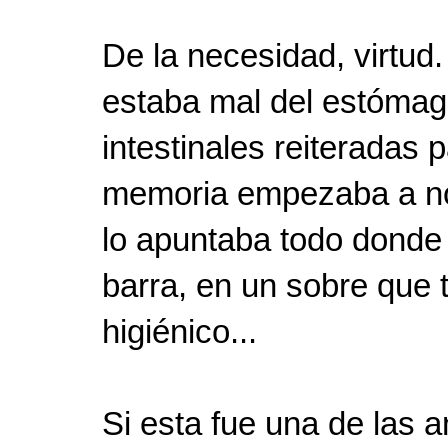
De la necesidad, virtud
estaba mal del estómag
intestinales reiteradas 
memoria empezaba a no 
lo apuntaba todo donde 
barra, en un sobre que 
higiénico...
Si esta fue una de las 