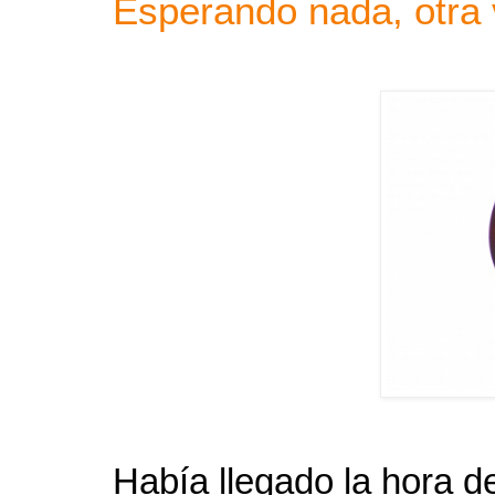
Esperando nada, otra
Había llegado la hora de 