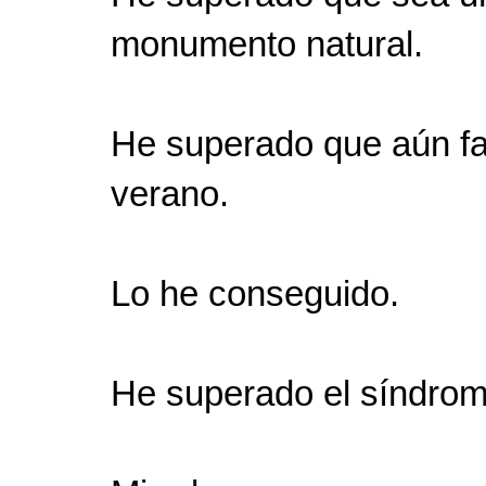
monumento natural.
He superado que aún fa
verano.
Lo he conseguido.
He superado el síndrom